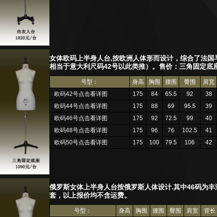
女体欧码上半身人台,按欧洲人体形而设计，综合了法国
相当于意大利尺码42号以此类推）。售价：三角固定底座1
号型：
身高
胸围
腰围
臀围
肩宽
欧码42号点击看详图
175
84
65.5
92
38
欧码44号点击看详图
175
88
69
95.5
39
欧码46号点击看详图
175
92
72.5
99
40
欧码48号点击看详图
175
96
76
102.5
41
欧码50号点击看详图
175
100
79.5
106
42
俄罗斯女体上半身人台按俄罗斯人体设计.其中46码为丰满形
套，以上报价均不含运费。
号型：
身高
胸围
腰围
臀围
肩宽
背长