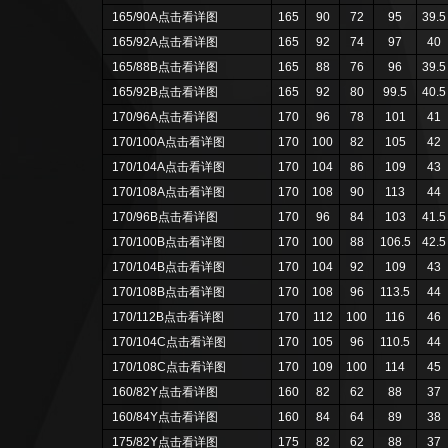
165/90A点击看详图
165
90
72
95
39.5
165/92A点击看详图
165
92
74
97
40
165/88B点击看详图
165
88
76
96
39.5
165/92B点击看详图
165
92
80
99.5
40.5
170/96A点击看详图
170
96
78
101
41
170/100A点击看详图
170
100
82
105
42
170/104A点击看详图
170
104
86
109
43
170/108A点击看详图
170
108
90
113
44
170/96B点击看详图
170
96
84
103
41.5
170/100B点击看详图
170
100
88
106.5
42.5
170/104B点击看详图
170
104
92
109
43
170/108B点击看详图
170
108
96
113.5
44
170/112B点击看详图
170
112
100
116
46
170/104C点击看详图
170
105
96
110.5
44
170/108C点击看详图
170
109
100
114
45
160/82Y点击看详图
160
82
62
88
37
160/84Y点击看详图
160
84
64
89
38
175/82Y点击看详图
175
82
62
88
37