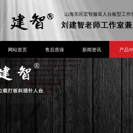
山海关区宏智服装人台板型工作
网站首页
售后质保
新闻资讯
产品