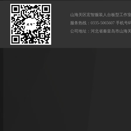
山海关区宏智服装人台板型工作室
服务热线：0335-5065607 手机号
公司地址：河北省秦皇岛市山海关