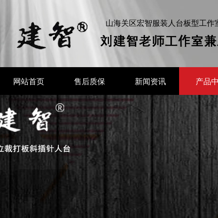
山海关区宏智服装人台板型工作
网站首页
售后质保
新闻资讯
产品