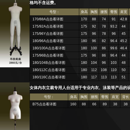
格均不含运费。
号型：
身高
胸围
腰围
臀围
肩宽
170/88A点击看详图
170
88
74
91
42.8
175/92A点击看详图
175
92
78
93.2
44
175/96Y点击看详图
175
96
78
96
45
180/96A点击看详图
180
96
82
96.4
45.2
180/100A点击看详图
180
100
86
99.6
46.4
175/96B点击看详图
175
96
86
96.4
44
180/104B点击看详图
180
104
96
103
48
180/112C点击看详图
180
112
108
110
50
180/116C点击看详图
180
117
113
113
51
女体内衣立裁专用人台适用于专业内衣、泳装等产品的设
号型：
身高
胸围
腰围
臀围
肩宽
背长
B75点击看详图
160
88
66
89
38
38