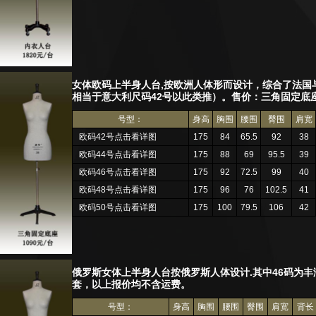
女体欧码上半身人台,按欧洲人体形而设计，综合了法国
相当于意大利尺码42号以此类推）。售价：三角固定底座1
号型：
身高
胸围
腰围
臀围
肩宽
欧码42号点击看详图
175
84
65.5
92
38
欧码44号点击看详图
175
88
69
95.5
39
欧码46号点击看详图
175
92
72.5
99
40
欧码48号点击看详图
175
96
76
102.5
41
欧码50号点击看详图
175
100
79.5
106
42
俄罗斯女体上半身人台按俄罗斯人体设计.其中46码为丰满形
套，以上报价均不含运费。
号型：
身高
胸围
腰围
臀围
肩宽
背长