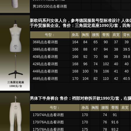
男185/100点击看详图
新欧码系列女体人台，参考德国服装号型标准设计 人体
于外贸服装企业。售价：三角固定底座1090元/套，四角
号型：
身高
胸围
腰围
臀围
肩宽
背长
36码点击看详图
164
84
65
90
37
39
38码点击看详图
166
88
67
94
38
39.5
40码点击看详图
166
92
70
98
39
39.8
42码点击看详图
168
96
74
102
40
40
44码点击看详图
168
100
78
106
41
40
46码点击看详图
170
104
82
110
42
40.5
男体下半身裤台 售价：裆部对称拆开款1990元/套，右
号型：
身高
胸围
腰围
臀围
肩宽
170/74A点击看详图
170
74
91
170/76A点击看详图
170
76
91.6
175/78A点击看详图
175
78
93.2