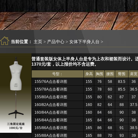
当前位置：
主页
>
产品中心
>
女体下半身人台
>
普通套装版女体上半身人台是专为上衣和裙装而设计。适用
1370元/套，以上报价均不含运费。
号型：
身高
胸围
腰围
臀围
肩宽
155/76A点击看详图
155
76
58
83.5
36
155/78A点击看详图
155
78
60
85.5
36.5
155/80A点击看详图
155
80
62
87
37
160/82A点击看详图
160
82
64
88
37.5
160/84A点击看详图
160
84
66
90
38
165/84A点击看详图
165
84
66
90
38
165/86A点击看详图
165
86
68
91
38.5
165/88A点击看详图
165
88
70
93
39