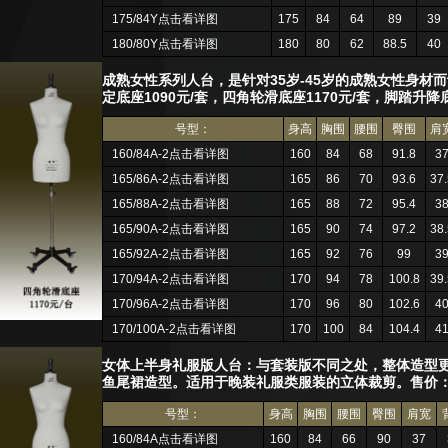
175/84Y点击看详图
175
84
64
89
39
180/80Y点击看详图
180
80
62
88.5
40
成熟女性系列人台，是针对35岁-45岁的成熟女性身
定底座1090元/套，四角轮滑底座1170元/套，脚踏升降
号型：
身高
胸围
腰围
臀围
肩
160/84A-2点击看详图
160
84
68
91.8
3
165/86A-2点击看详图
165
86
70
93.6
37.
165/88A-2点击看详图
165
88
72
95.4
3
165/90A-2点击看详图
165
90
74
97.2
38.
165/92A-2点击看详图
165
92
76
99
3
170/94A-2点击看详图
170
94
78
100.8
39.
170/96A-2点击看详图
170
96
80
102.6
4
170/100A-2点击看详图
170
100
84
104.4
4
女体上半身礼服版人台：与套装版不同之处，整体造型更
鱼尾裙造型。适用于晚装礼服类服装的立体裁剪。售价：三角
号型：
身高
胸围
腰围
臀围
肩宽
160/84A点击看详图
160
84
66
90
37