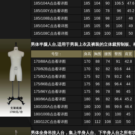
185/104A点击看详图
185
104
90
106.5
47.6
185/100Y点击看详图
185
100
78
96
45.2
185/108B点击看详图
185
108
98
107
48
185/104C点击看详图
185
105
96
106
49
185/108C点击看详图
185
109
100
108
50
男体半腿人台,适用于男装上衣及裤装的立体裁剪制板、样
号型：
身高
胸围
腰围
臀围
肩宽
170/88A点击看详图
170
88
74
91
42.8
170/92B点击看详图
170
92
82
93.6
44
175/92A点击看详图
175
92
78
93.2
44
175/96B点击看详图
175
96
86
96.4
44
175/96Y点击看详图
175
96
78
96
45
180/96A点击看详图
180
96
82
96.4
45.2
180/100A点击看详图
180
100
86
99.6
46.4
180/100B点击看详图
180
100
91
100
45
180/112C点击看详图
180
112
108
110
50
男体全身吊挂人台，集上半身人台、下半身人台之所有功能