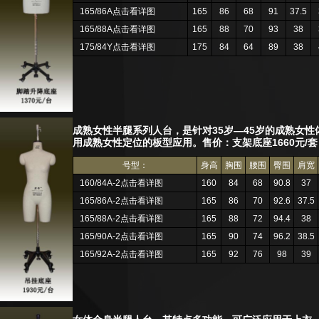
165/86A点击看详图
165
86
68
91
37.5
165/88A点击看详图
165
88
70
93
38
175/84Y点击看详图
175
84
64
89
38
成熟女性半腿系列人台，是针对35岁—45岁的成熟女性
用成熟女性定位的板型应用。售价：支架底座1660元/套
号型：
身高
胸围
腰围
臀围
肩宽
160/84A-2点击看详图
160
84
68
90.8
37
165/86A-2点击看详图
165
86
70
92.6
37.5
165/88A-2点击看详图
165
88
72
94.4
38
165/90A-2点击看详图
165
90
74
96.2
38.5
165/92A-2点击看详图
165
92
76
98
39