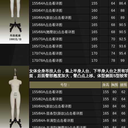
155/64A点击看详图
155
64
86.4
160/64Y点击看详图
160
64
88
160/66A(新款)点击看详图
160
66
89
165/68A点击看详图
165
68
90.5
165/68A(翘臀款)点击看详图
165
68
90.5
165/70A点击看详图
165
70
92.5
165/72A点击看详图
165
72
93.6
170/74A点击看详图
170
74
95.4
170/78A点击看详图
170
78
99
女体全身吊挂人台，集上半身人台、下半身人台之所有功能
挺，后面臀部翘度加大，臀凸点上移。体型侧面S型较常规
号型：
身高
胸围
腰围
155/80A点击看详图
155
80
62
155/82A点击看详图
155
82
64
160/84A(新款)点击看详图
160
84
66
165/84A-苗条型(新款)点击看详图
165
84
66
165/84A-丰满型点击看详图
165
84
68
165/84A-丰满型(翘臀款)点击看详图
165
84
68