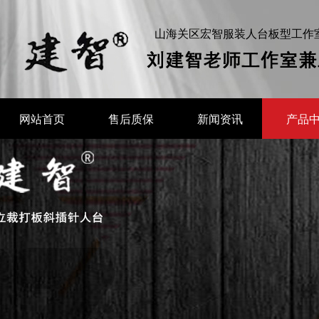
山海关区宏智服装人台板型工作
网站首页
售后质保
新闻资讯
产品